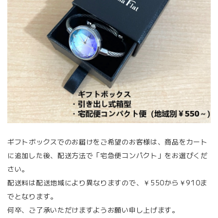
ギフトボックスでのお届けをご希望のお客様は、商品をカート
に追加した後、配送方法で「宅急便コンパクト」をお選びくだ
さい。
配送料は配送地域により異なりますので、￥550から￥910ま
でとなります。
何卒、ご了承いただけますようお願い申し上げます。