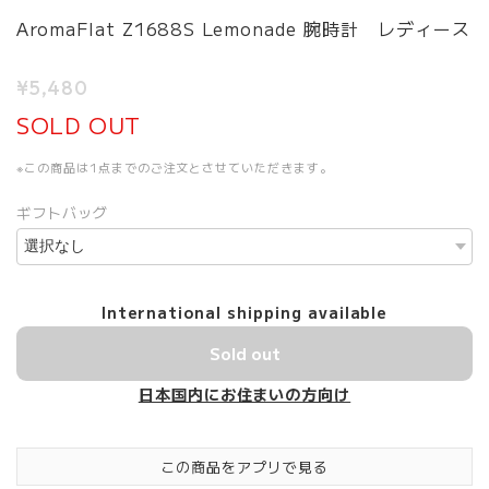
AromaFlat Z1688S Lemonade 腕時計 レディース
¥5,480
SOLD OUT
※この商品は1点までのご注文とさせていただきます。
ギフトバッグ
International shipping available
Sold out
日本国内にお住まいの方向け
この商品をアプリで見る