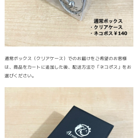
通常ボックス（クリアケース）でのお届けをご希望のお客様
は、商品をカートに追加した後、配送方法で「ネコポス」をお
選びください。