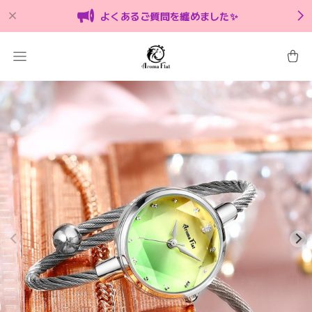
よくあるご質問を纏めました✨