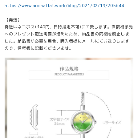
https://www.aromaflat.work/blog/2021/02/19/205644
【発送】
発送はネコポス(140円、日時指定不可)にて致します。直接相手先
へのプレゼント配送需要が増えたため、納品書の同梱を廃止しま
した。納品書が必要な場合、購入者様にメールにてお送りします
ので、備考欄に記載くださいませ。