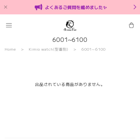
よくあるご質問を纏めました✨
6001~6100
Home
Kimio watch(型番別)
6001~6100
出品されている商品がありません。