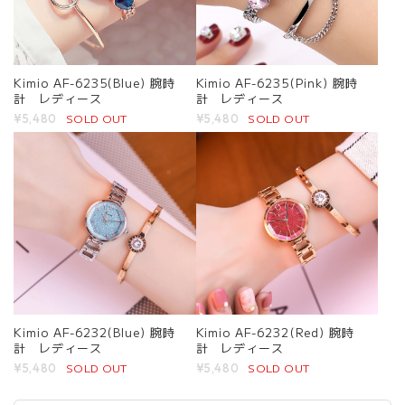
Kimio AF-6235(Blue) 腕時
Kimio AF-6235(Pink) 腕時
計 レディース
計 レディース
SOLD OUT
SOLD OUT
¥5,480
¥5,480
Kimio AF-6232(Blue) 腕時
Kimio AF-6232(Red) 腕時
計 レディース
計 レディース
SOLD OUT
SOLD OUT
¥5,480
¥5,480