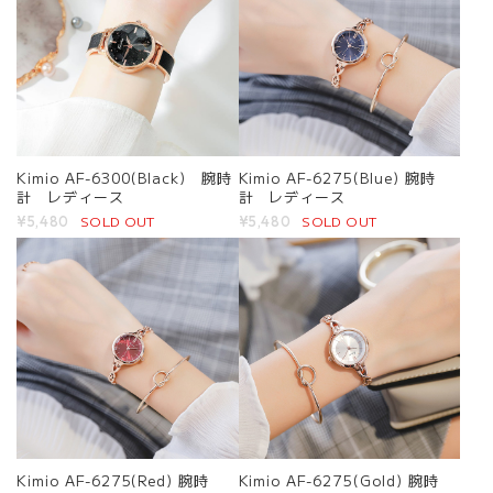
Kimio AF-6300(Black) 腕時
Kimio AF-6275(Blue) 腕時
計 レディース
計 レディース
SOLD OUT
SOLD OUT
¥5,480
¥5,480
Kimio AF-6275(Red) 腕時
Kimio AF-6275(Gold) 腕時