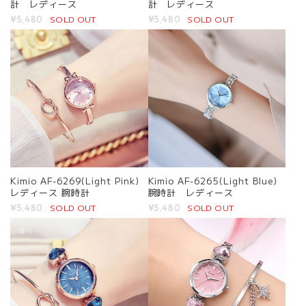
計 レディース
計 レディース
SOLD OUT
SOLD OUT
¥5,480
¥5,480
Kimio AF-6269(Light Pink)
Kimio AF-6265(Light Blue)
レディース 腕時計
腕時計 レディース
SOLD OUT
SOLD OUT
¥5,480
¥5,480