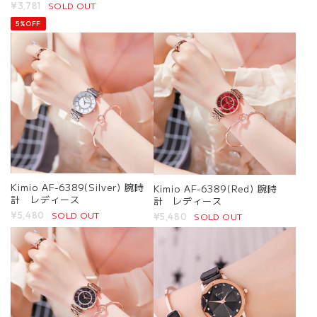
SOLD OUT
¥3,781
5%OFF
Kimio AF-6389(Silver) 腕時
Kimio AF-6389(Red) 腕時
計 レディース
計 レディース
SOLD OUT
¥5,480
SOLD OUT
¥5,480