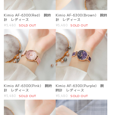
Kimio AF-6300(Red) 腕時
Kimio AF-6300(Brown) 腕時
計 レディース
計 レディース
SOLD OUT
SOLD OUT
¥5,480
¥5,480
Kimio AF-6300(Pink) 腕時
Kimio AF-6300(Purple) 腕
計 レディース
時計 レディース
SOLD OUT
SOLD OUT
¥5,480
¥5,480