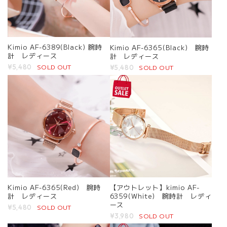
Kimio AF-6389(Black) 腕時
Kimio AF-6365(Black) 腕時
計 レディース
計 レディース
SOLD OUT
¥5,480
SOLD OUT
¥5,480
Kimio AF-6365(Red) 腕時
【アウトレット】kimio AF-
計 レディース
6359(White) 腕時計 レディ
ース
SOLD OUT
¥5,480
SOLD OUT
¥3,980