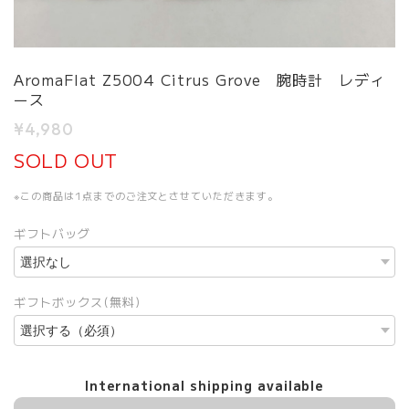
AromaFlat Z5004 Citrus Grove 腕時計 レディ
ース
¥4,980
SOLD OUT
※この商品は1点までのご注文とさせていただきます。
ギフトバッグ
ギフトボックス(無料)
International shipping available