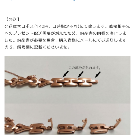
【発送】
発送はネコポス(140円、日時指定不可)にて致します。直接相手先
へのプレゼント配送需要が増えたため、納品書の同梱を廃止しま
した。納品書が必要な場合、購入者様にメールにてお送りします
ので、備考欄に記載くださいませ。