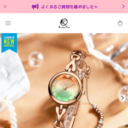
よくあるご質問を纏めました✨