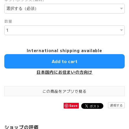
数量
International shipping available
Add to cart
日本国内にお住まいの方向け
この商品をアプリで見る
通報する
Save
ショップの評価