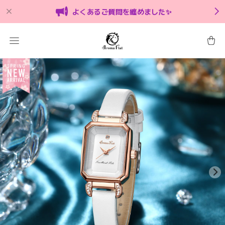
よくあるご質問を纏めました✨