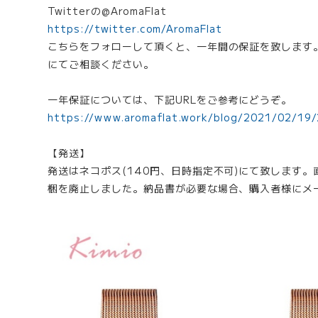
Twitterの@AromaFlat
https://twitter.com/AromaFlat
こちらをフォローして頂くと、一年間の保証を致します
にてご相談ください。
一年保証については、下記URLをご参考にどうぞ。
https://www.aromaflat.work/blog/2021/02/19
【発送】
発送はネコポス(140円、日時指定不可)にて致します
梱を廃止しました。納品書が必要な場合、購入者様にメ