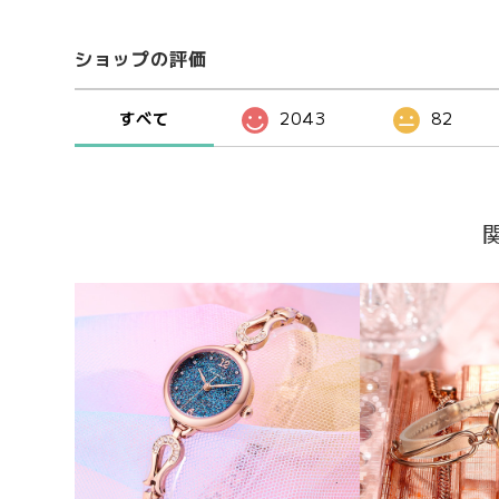
ショップの評価
すべて
2043
82