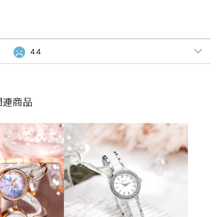
44
関連商品