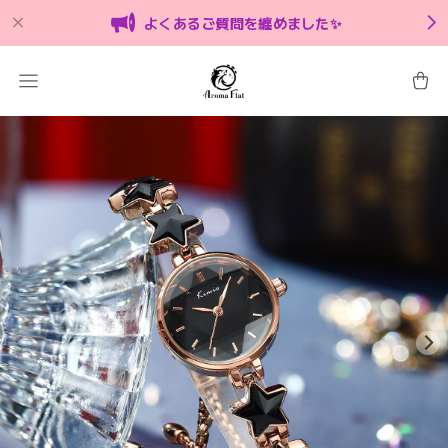
よくあるご質問を纏めました✨