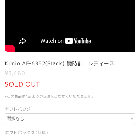
Kimio AF-6352(Black) 腕時計 レディース
¥5,480
SOLD OUT
※この商品は1点までのご注文とさせていただきます。
ギフトバッグ
ギフトボックス(無料)