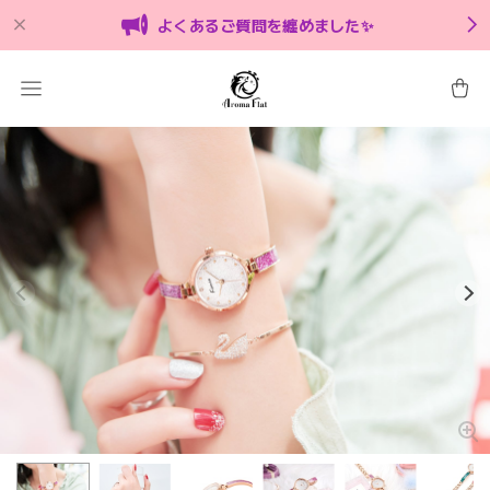
よくあるご質問を纏めました✨