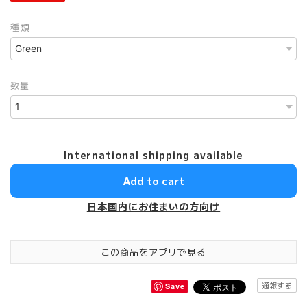
種類
数量
International shipping available
Add to cart
日本国内にお住まいの方向け
この商品をアプリで見る
通報する
Save