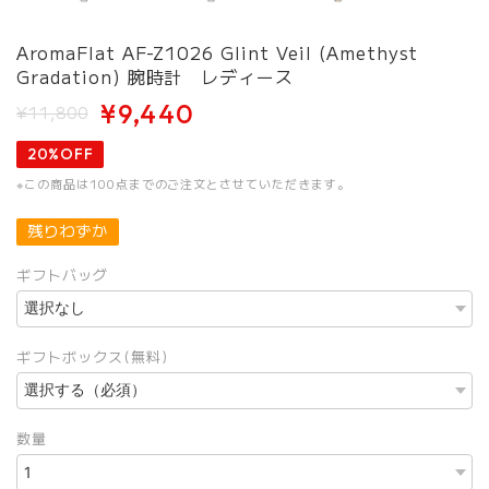
AromaFlat AF-Z1026 Glint Veil (Amethyst
Gradation) 腕時計 レディース
¥9,440
¥11,800
20%OFF
※この商品は100点までのご注文とさせていただきます。
残りわずか
ギフトバッグ
ギフトボックス(無料)
数量