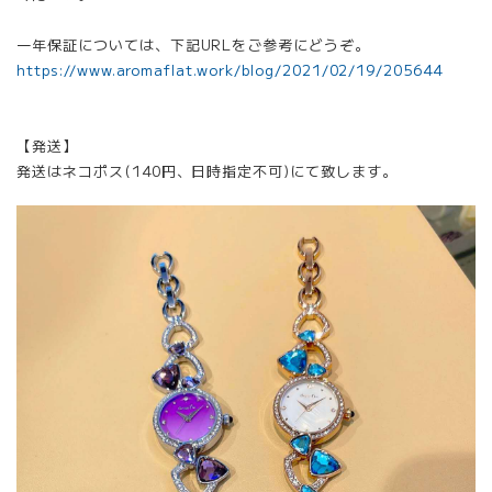
一年保証については、下記URLをご参考にどうぞ。
https://www.aromaflat.work/blog/2021/02/19/205644
【発送】
発送はネコポス(140円、日時指定不可)にて致します。