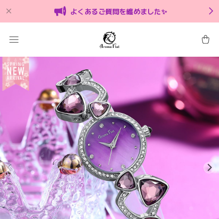
よくあるご質問を纏めました✨