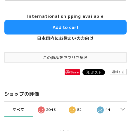
International shipping available
Add to cart
日本国内にお住まいの方向け
この商品をアプリで見る
通報する
Save
ショップの評価
すべて
2043
82
44