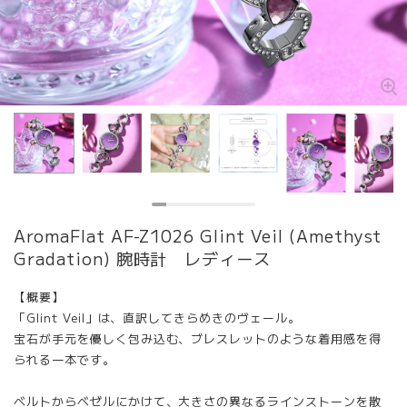
AromaFlat AF-Z1026 Glint Veil (Amethyst
Gradation) 腕時計 レディース
【概要】
「Glint Veil」は、直訳してきらめきのヴェール。
宝石が手元を優しく包み込む、ブレスレットのような着用感を得
られる一本です。
ベルトからベゼルにかけて、大きさの異なるラインストーンを散