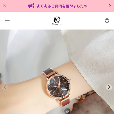
よくあるご質問を纏めました✨