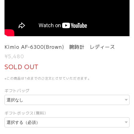
Kimio AF-6300(Brown) 腕時計 レディース
¥5,480
SOLD OUT
※この商品は1点までのご注文とさせていただきます。
ギフトバッグ
ギフトボックス(無料)