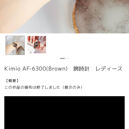
Kimio AF-6300(Brown) 腕時計 レディース
【概要】
この作品の頒布は終了しました（展示のみ）