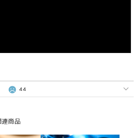
44
関連商品