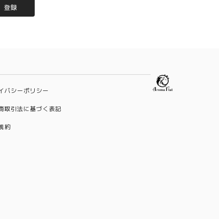
登録
イバシーポリシー
商取引法に基づく表記
規約