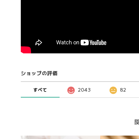
ショップの評価
すべて
2043
82