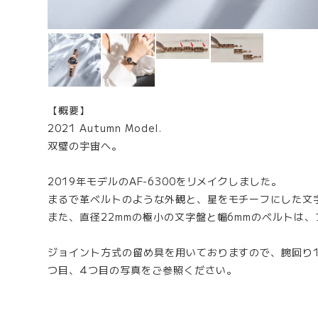
【概要】
2021 Autumn Model.
双璧の宇宙へ。
2019年モデルのAF-6300をリメイクしました。
まるで革ベルトのような外観と、星をモチーフにした文
また、直径22mmの極小の文字盤と幅6mmのベルトは
ジョイント方式の留め具を用いておりますので、腕回り1
つ目、4つ目の写真をご参照ください。