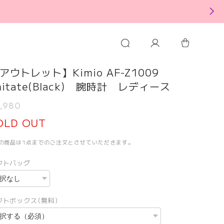
アウトレット】Kimio AF-Z1009
mitate(Black) 腕時計 レディース
,980
OLD OUT
この商品は1点までのご注文とさせていただきます。
フトバッグ
フトボックス(無料)